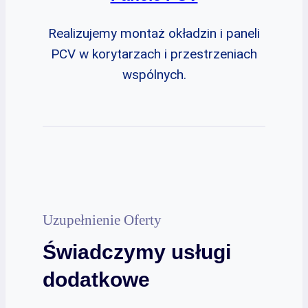
Realizujemy montaż okładzin i paneli
PCV w korytarzach i przestrzeniach
wspólnych.
Uzupełnienie Oferty
Świadczymy usługi
dodatkowe