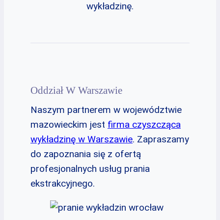
wykładzinę.
Oddział W Warszawie
Naszym partnerem w województwie
mazowieckim jest
firma czyszcząca
wykładzinę w Warszawie
. Zapraszamy
do zapoznania się z ofertą
profesjonalnych usług prania
ekstrakcyjnego.