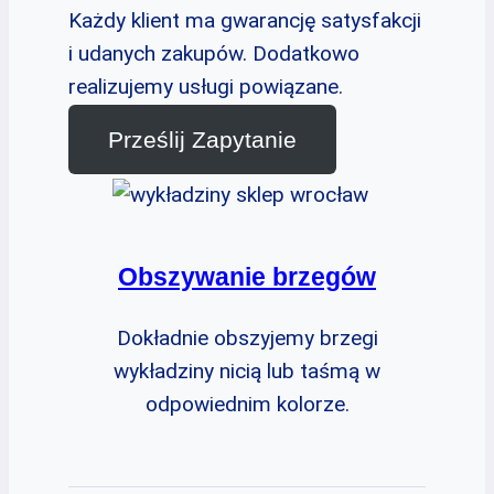
Każdy klient ma gwarancję satysfakcji
i udanych zakupów. Dodatkowo
realizujemy usługi powiązane.
Prześlij Zapytanie
Obszywanie brzegów
Dokładnie obszyjemy brzegi
wykładziny nicią lub taśmą w
odpowiednim kolorze.