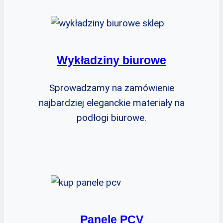
Wykładziny biurowe
Sprowadzamy na zamówienie
najbardziej eleganckie materiały na
podłogi biurowe.
Panele PCV