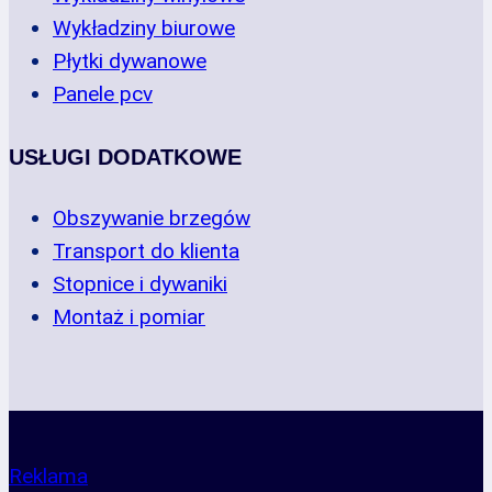
Wykładziny biurowe
Płytki dywanowe
Panele pcv
USŁUGI DODATKOWE
Obszywanie brzegów
Transport do klienta
Stopnice i dywaniki
Montaż i pomiar
Reklama