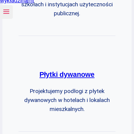
szkołach i instytucjach użyteczności
publicznej.
Płytki dywanowe
Projektujemy podłogi z płytek
dywanowych w hotelach i lokalach
mieszkalnych.