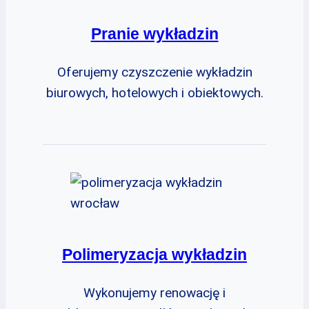
Pranie wykładzin
Oferujemy czyszczenie wykładzin
biurowych, hotelowych i obiektowych.
Polimeryzacja wykładzin
Wykonujemy renowację i