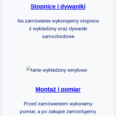
Stopnice i dywaniki
Na zamówienie wykonujemy stopnice
z wykładziny oraz dywaniki
samochodowe
Montaż i pomiar
Przed zamówieniem wykonamy
pomiar, a po zakupie zamontujemy