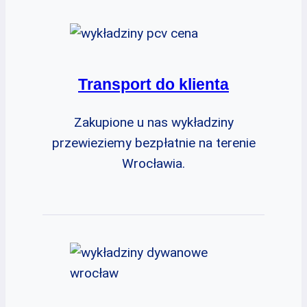
Transport do klienta
Zakupione u nas wykładziny
przewieziemy bezpłatnie na terenie
Wrocławia.