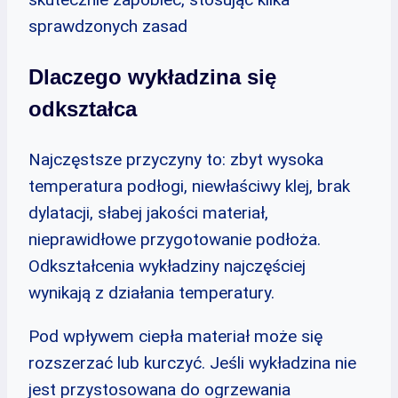
sprawdzonych zasad
Dlaczego wykładzina się
odkształca
Najczęstsze przyczyny to: zbyt wysoka
temperatura podłogi, niewłaściwy klej, brak
dylatacji, słabej jakości materiał,
nieprawidłowe przygotowanie podłoża.
Odkształcenia wykładziny najczęściej
wynikają z działania temperatury.
Pod wpływem ciepła materiał może się
rozszerzać lub kurczyć. Jeśli wykładzina nie
jest przystosowana do ogrzewania