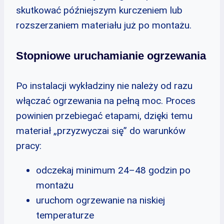
skutkować późniejszym kurczeniem lub
rozszerzaniem materiału już po montażu.
Stopniowe uruchamianie ogrzewania
Po instalacji wykładziny nie należy od razu
włączać ogrzewania na pełną moc. Proces
powinien przebiegać etapami, dzięki temu
materiał „przyzwyczai się” do warunków
pracy:
odczekaj minimum 24–48 godzin po
montażu
uruchom ogrzewanie na niskiej
temperaturze