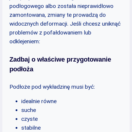
podłogowego albo została nieprawidłowo
zamontowana, zmiany te prowadzą do
widocznych deformacji. Jeśli chcesz uniknąć
problemów z pofałdowaniem lub
odklejeniem:
Zadbaj o właściwe przygotowanie
podłoża
Podłoże pod wykładzinę musi być:
idealnie równe
suche
czyste
stabilne