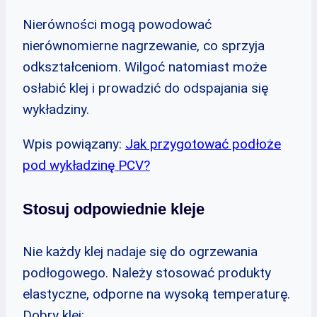
Nierówności mogą powodować
nierównomierne nagrzewanie, co sprzyja
odkształceniom. Wilgoć natomiast może
osłabić klej i prowadzić do odspajania się
wykładziny.
Wpis powiązany:
Jak przygotować podłoże
pod wykładzinę PCV?
Stosuj odpowiednie kleje
Nie każdy klej nadaje się do ogrzewania
podłogowego. Należy stosować produkty
elastyczne, odporne na wysoką temperaturę.
Dobry klej: