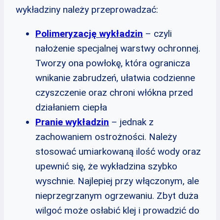
wykładziny należy przeprowadzać:
Polimeryzację wykładzin
– czyli
nałożenie specjalnej warstwy ochronnej.
Tworzy ona powłokę, która ogranicza
wnikanie zabrudzeń, ułatwia codzienne
czyszczenie oraz chroni włókna przed
działaniem ciepła
Pranie wykładzin
– jednak z
zachowaniem ostrożności. Należy
stosować umiarkowaną ilość wody oraz
upewnić się, że wykładzina szybko
wyschnie. Najlepiej przy włączonym, ale
nieprzegrzanym ogrzewaniu. Zbyt duża
wilgoć może osłabić klej i prowadzić do