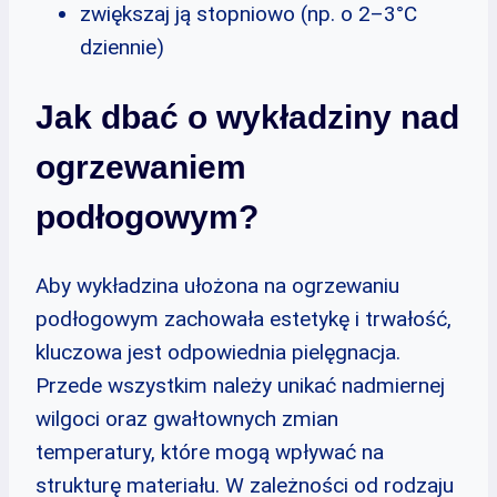
zwiększaj ją stopniowo (np. o 2–3°C
dziennie)
Jak dbać o wykładziny nad
ogrzewaniem
podłogowym?
Aby wykładzina ułożona na ogrzewaniu
podłogowym zachowała estetykę i trwałość,
kluczowa jest odpowiednia pielęgnacja.
Przede wszystkim należy unikać nadmiernej
wilgoci oraz gwałtownych zmian
temperatury, które mogą wpływać na
strukturę materiału. W zależności od rodzaju