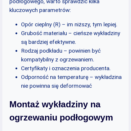
podłogowego, warto sprawdzić kilka
kluczowych parametrów:
Opór cieplny (R) – im niższy, tym lepiej.
Grubość materiału – cieńsze wykładziny
są bardziej efektywne.
Rodzaj podkładu – powinien być
kompatybilny z ogrzewaniem.
Certyfikaty i oznaczenia producenta.
Odporność na temperaturę – wykładzina
nie powinna się deformować
Montaż wykładziny na
ogrzewaniu podłogowym