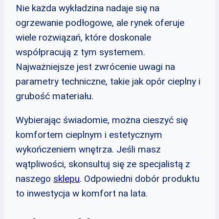
Nie każda wykładzina nadaje się na
ogrzewanie podłogowe, ale rynek oferuje
wiele rozwiązań, które doskonale
współpracują z tym systemem.
Najważniejsze jest zwrócenie uwagi na
parametry techniczne, takie jak opór cieplny i
grubość materiału.
Wybierając świadomie, można cieszyć się
komfortem cieplnym i estetycznym
wykończeniem wnętrza. Jeśli masz
wątpliwości, skonsultuj się ze specjalistą z
naszego
sklepu
. Odpowiedni dobór produktu
to inwestycja w komfort na lata.