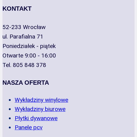
KONTAKT
52-233 Wrocław
ul. Parafialna 71
Poniedziałek - piątek
Otwarte 9:00 - 16:00
Tel. 805 848 378
NASZA OFERTA
Wykładziny winylowe
Wykładziny biurowe
Płytki dywanowe
Panele pcv