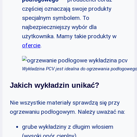
częściej oznaczają swoje produkty
specjalnym symbolem. To
najbezpieczniejszy wybór dla
użytkownika. Mamy takie produkty w
ofercie
.
Wykładzina PCV jest idealna do ogrzewania podłogoweg
Jakich wykładzin unikać?
Nie wszystkie materiały sprawdzą się przy
ogrzewaniu podłogowym. Należy uważać na:
grube wykładziny z długim włosiem
(wysoki opór cieplny)