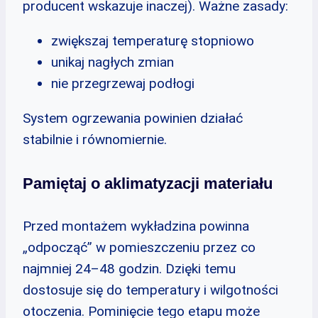
producent wskazuje inaczej). Ważne zasady:
zwiększaj temperaturę stopniowo
unikaj nagłych zmian
nie przegrzewaj podłogi
System ogrzewania powinien działać
stabilnie i równomiernie.
Pamiętaj o aklimatyzacji materiału
Przed montażem wykładzina powinna
„odpocząć” w pomieszczeniu przez co
najmniej 24–48 godzin. Dzięki temu
dostosuje się do temperatury i wilgotności
otoczenia. Pominięcie tego etapu może