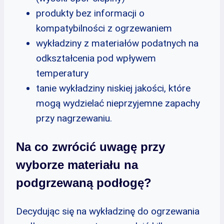
produkty bez informacji o
kompatybilności z ogrzewaniem
wykładziny z materiałów podatnych na
odkształcenia pod wpływem
temperatury
tanie wykładziny niskiej jakości, które
mogą wydzielać nieprzyjemne zapachy
przy nagrzewaniu.
Na co zwrócić uwagę przy
wyborze materiału na
podgrzewaną podłogę?
Decydując się na wykładzinę do ogrzewania