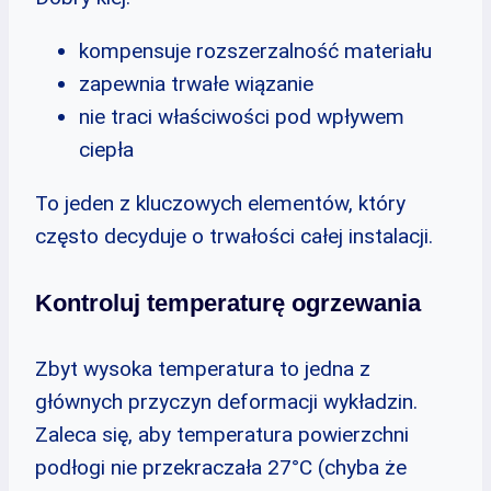
kompensuje rozszerzalność materiału
zapewnia trwałe wiązanie
nie traci właściwości pod wpływem
ciepła
To jeden z kluczowych elementów, który
często decyduje o trwałości całej instalacji.
Kontroluj temperaturę ogrzewania
Zbyt wysoka temperatura to jedna z
głównych przyczyn deformacji wykładzin.
Zaleca się, aby temperatura powierzchni
podłogi nie przekraczała 27°C (chyba że