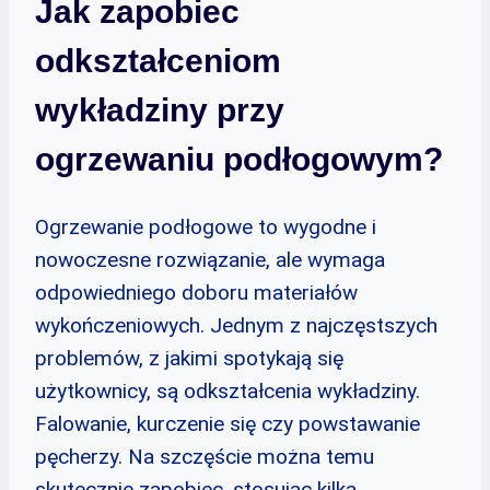
Jak zapobiec
odkształceniom
wykładziny przy
ogrzewaniu podłogowym?
Ogrzewanie podłogowe to wygodne i
nowoczesne rozwiązanie, ale wymaga
odpowiedniego doboru materiałów
wykończeniowych. Jednym z najczęstszych
problemów, z jakimi spotykają się
użytkownicy, są odkształcenia wykładziny.
Falowanie, kurczenie się czy powstawanie
pęcherzy. Na szczęście można temu
skutecznie zapobiec, stosując kilka