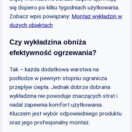
się dopiero po kilku tygodniach użytkowania.
Zobacz wpis powiązany:
Montaż wykładzin w
dużych obiektach
Czy wykładzina obniża
efektywność ogrzewania?
Tak – każda dodatkowa warstwa na
podłodze w pewnym stopniu ogranicza
przepływ ciepła. Jednak dobrze dobrana
wykładzina nie powoduje znaczących strat i
nadal zapewnia komfort użytkowania.
Kluczem jest wybór odpowiedniego produktu
oraz jego profesjonalny montaż.